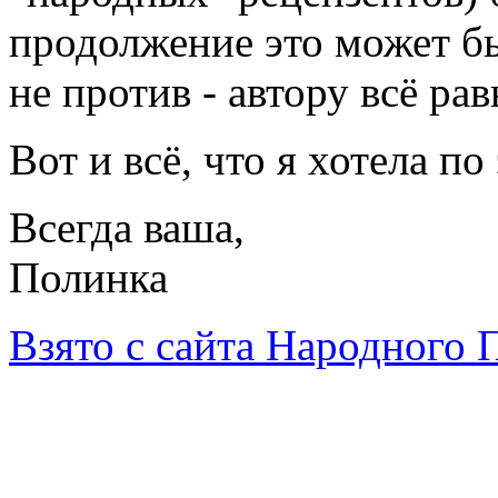
продолжение это может б
не против - автору всё рав
Вот и всё, что я хотела по
Всегда ваша,
Полинка
Взято с сайта Народного 