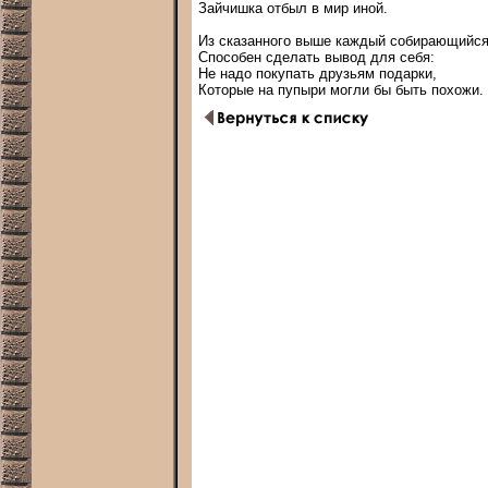
Зайчишка отбыл в мир иной.

Из сказанного выше каждый собирающийся 
Способен сделать вывод для себя:

Не надо покупать друзьям подарки,
